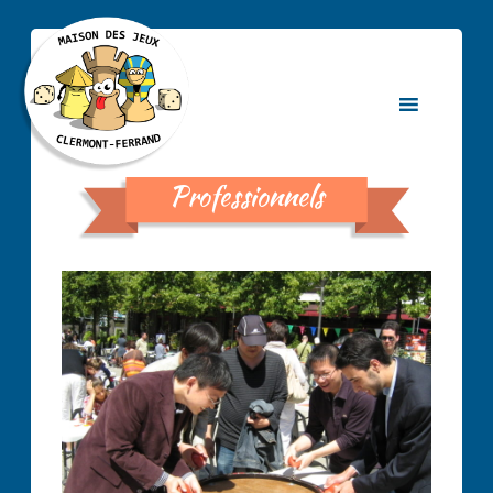
Professionnels