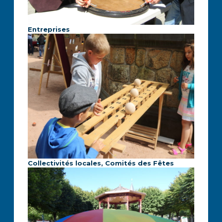
Entreprises
Collectivités locales, Comités des Fêtes