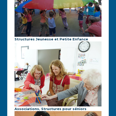
Structures Jeunesse et Petite Enfance
Associations, Structures pour séniors